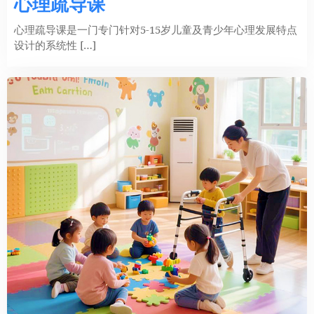
心理疏导课
心理疏导课是一门专门针对5-15岁儿童及青少年心理发展特点
设计的系统性 […]