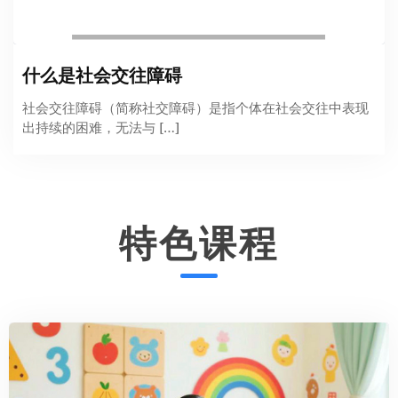
什么是社会交往障碍
社会交往障碍（简称社交障碍）是指个体在社会交往中表现
出持续的困难，无法与 […]
特色课程