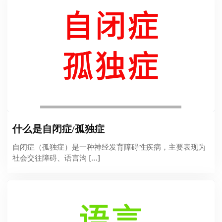
什么是自闭症/孤独症
自闭症（孤独症）是一种神经发育障碍性疾病，主要表现为
社会交往障碍、语言沟 […]