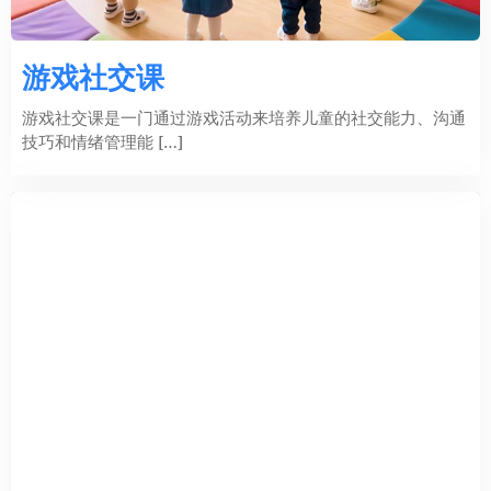
游戏社交课
游戏社交课是一门通过游戏活动来培养儿童的社交能力、沟通
技巧和情绪管理能 […]