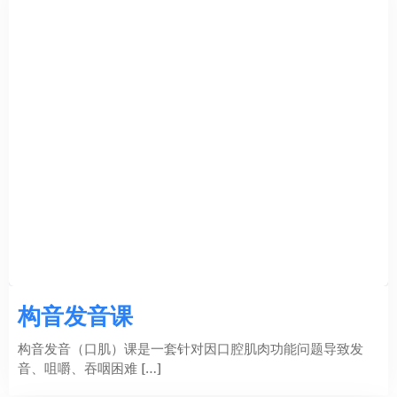
构音发音课
构音发音（口肌）课是一套针对因口腔肌肉功能问题导致发
音、咀嚼、吞咽困难 […]