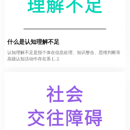
什么是认知理解不足
认知理解不足是指个体在信息处理、知识整合、思维判断等
高级认知活动中存在系 […]