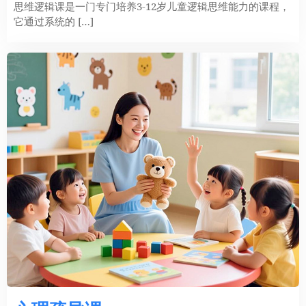
思维逻辑课是一门专门培养3-12岁儿童逻辑思维能力的课程，
它通过系统的 […]