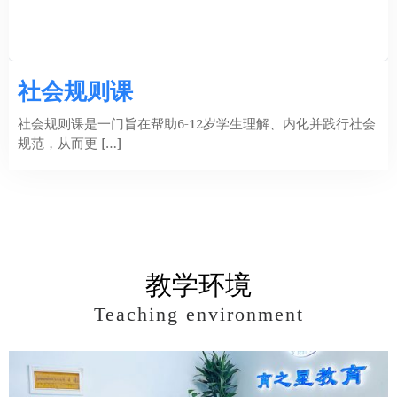
社会规则课
社会规则课是一门旨在帮助6-12岁学生理解、内化并践行社会
规范，从而更 […]
教学环境
Teaching environment