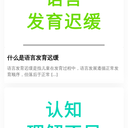
什么是语言发育迟缓
语言发育迟缓是指儿童在发育过程中，语言发展遵循正常发
育顺序，但落后于正常 […]