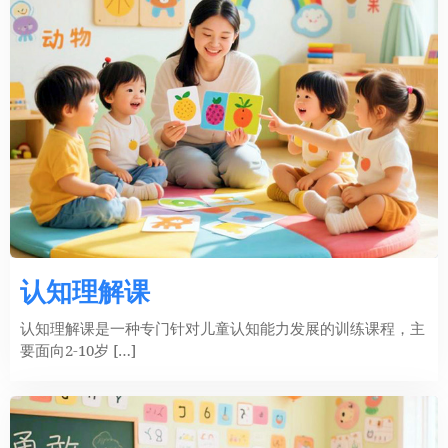
认知理解课
认知理解课是一种专门针对儿童认知能力发展的训练课程，主
要面向2-10岁 […]