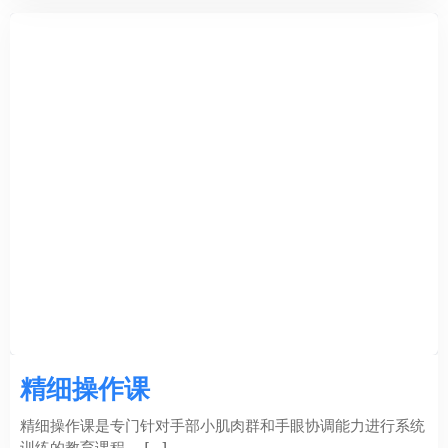
精细操作课
精细操作课是专门针对手部小肌肉群和手眼协调能力进行系统
训练的教育课程， […]